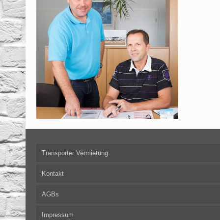
Transporter Vermietung
Kontakt
AGBs
Impressum